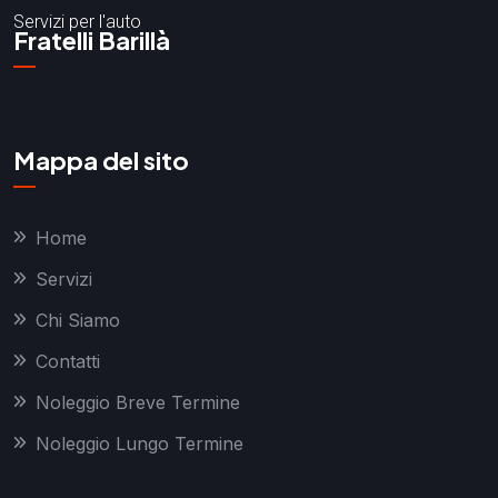
Servizi per l'auto
Fratelli Barillà
Mappa del sito
Home
Servizi
Chi Siamo
Contatti
Noleggio Breve Termine
Noleggio Lungo Termine