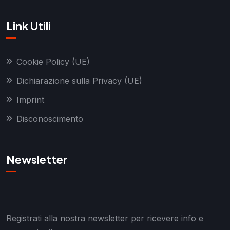
Link Utili
Cookie Policy (UE)
Dichiarazione sulla Privacy (UE)
Imprint
Disconoscimento
Newsletter
Registrati alla nostra newsletter per ricevere info e