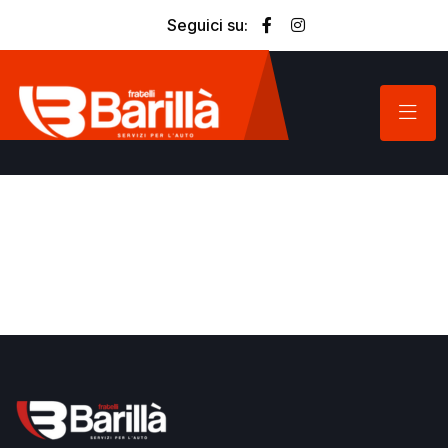
Seguici su: