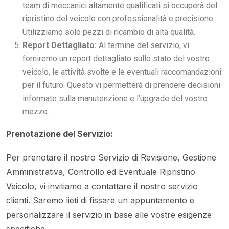
team di meccanici altamente qualificati si occuperà del
ripristino del veicolo con professionalità e precisione.
Utilizziamo solo pezzi di ricambio di alta qualità.
Report Dettagliato:
Al termine del servizio, vi
forniremo un report dettagliato sullo stato del vostro
veicolo, le attività svolte e le eventuali raccomandazioni
per il futuro. Questo vi permetterà di prendere decisioni
informate sulla manutenzione e l’upgrade del vostro
mezzo.
Prenotazione del Servizio:
Per prenotare il nostro Servizio di Revisione, Gestione
Amministrativa, Controllo ed Eventuale Ripristino
Veicolo, vi invitiamo a contattare il nostro servizio
clienti. Saremo lieti di fissare un appuntamento e
personalizzare il servizio in base alle vostre esigenze
specifiche.