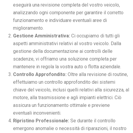
eseguirà una revisione completa del vostro veicolo,
analizzando ogni componente per garantire il corretto
funzionamento e individuare eventuali aree di
miglioramento.
Gestione Amministrativa:
Ci occupiamo di tutti gli
aspetti amministrativi relativi al vostro veicolo. Dalla
gestione della documentazione ai controlli delle
scadenze, vi offriamo una soluzione completa per
mantenere in regola la vostra auto o flotta aziendale.
Controllo Approfondito:
Oltre alla revisione di routine,
effettuiamo un controllo approfondito dei sistemi
chiave del veicolo, inclusi quelli relativi alla sicurezza, al
motore, alla trasmissione e agli impianti elettrici. Ciò
assicura un funzionamento ottimale e previene
eventuali inconvenienti.
Ripristino Professionale:
Se durante il controllo
emergono anomalie o necessità di riparazioni, il nostro