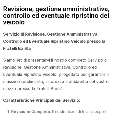
Revisione, gestione amministrativa,
controllo ed eventuale ripristino del
veicolo
Servizio di Revisione, Gestione Amministrativa,
Controllo ed Eventuale Ripristino Veicolo presso la
Fratelli Barillà
Siamo lieti di presentarvi il nostro completo Servizio di
Revisione, Gestione Amministrativa, Controllo ed
Eventuale Ripristino Veicolo, progettato per garantire il
massimo rendimento, sicurezza e affidabilità del vostro
mezzo presso la Fratelli Barillà.
Caratteristiche Principali del Servizio:
Revisione Completa:
Il nostro team di tecnici esperti