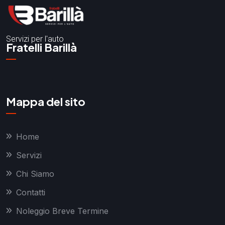
Servizi per l'auto
Fratelli Barillà
Mappa del sito
Home
Servizi
Chi Siamo
Contatti
Noleggio Breve Termine