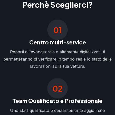
Perchè Sceglierci?
01
Centro multi-service
Reparti all'avanguardia e altamente digitalizzati, ti
permetteranno di verificare in tempo reale lo stato delle
lavorazioni sulla tua vettura.
02
Team Qualificato e Professionale
Uno staff qualificato e costantemente aggiornato