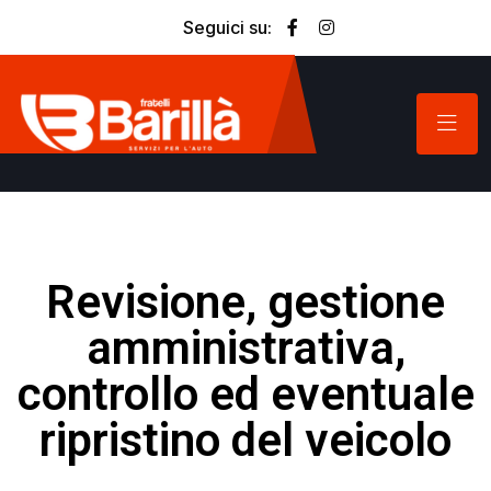
Seguici su:
Revisione, gestione
amministrativa,
controllo ed eventuale
ripristino del veicolo