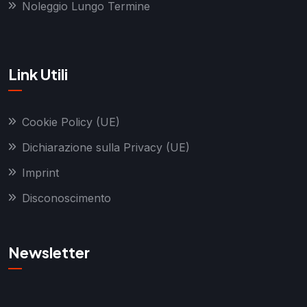
Noleggio Lungo Termine
Link Utili
Cookie Policy (UE)
Dichiarazione sulla Privacy (UE)
Imprint
Disconoscimento
Newsletter