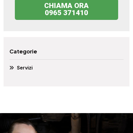
CHIAMA ORA
0965 371410
Categorie
Servizi