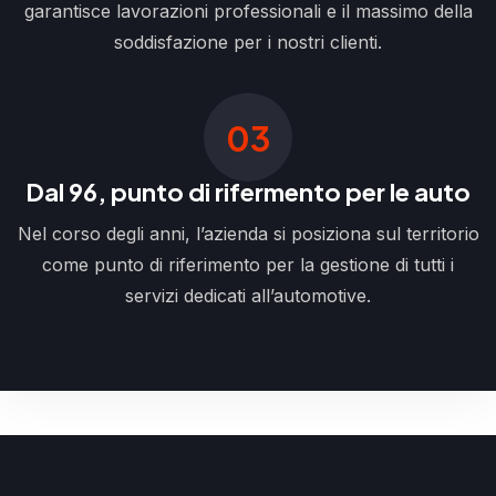
garantisce lavorazioni professionali e il massimo della
soddisfazione per i nostri clienti.
03
Dal 96, punto di rifermento per le auto
Nel corso degli anni, l’azienda si posiziona sul territorio
come punto di riferimento per la gestione di tutti i
servizi dedicati all’automotive.