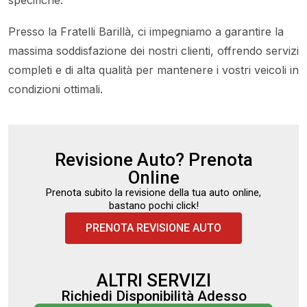
Presso la Fratelli Barillà, ci impegniamo a garantire la
massima soddisfazione dei nostri clienti, offrendo servizi
completi e di alta qualità per mantenere i vostri veicoli in
condizioni ottimali.
Revisione Auto? Prenota
Online
Prenota subito la revisione della tua auto online,
bastano pochi click!
PRENOTA REVISIONE AUTO
ALTRI SERVIZI
Richiedi Disponibilità Adesso