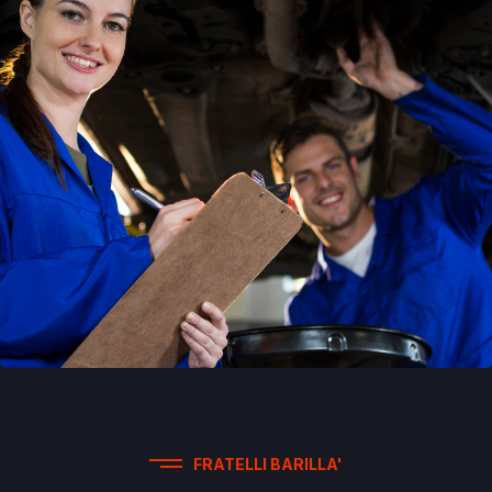
FRATELLI BARILLA'